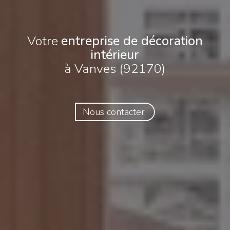
Votre
entreprise de décoration
intérieur
à Vanves (92170)
Nous contacter