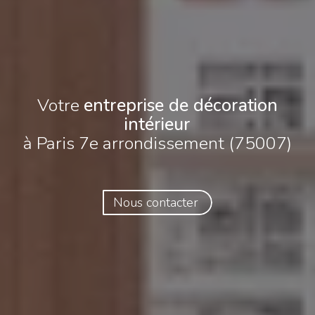
Votre
entreprise de décoration
intérieur
à Paris 7e arrondissement (75007)
Nous contacter