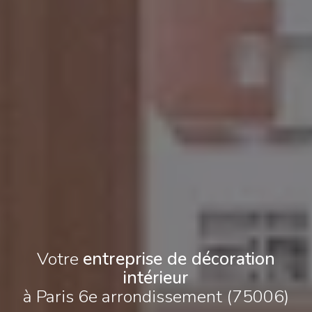
Votre
entreprise de décoration
intérieur
à Paris 6e arrondissement (75006)