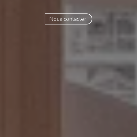
Nous contacter