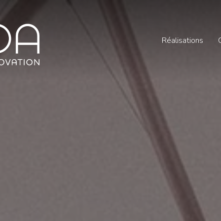
Réalisations