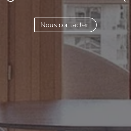
Nous contacter