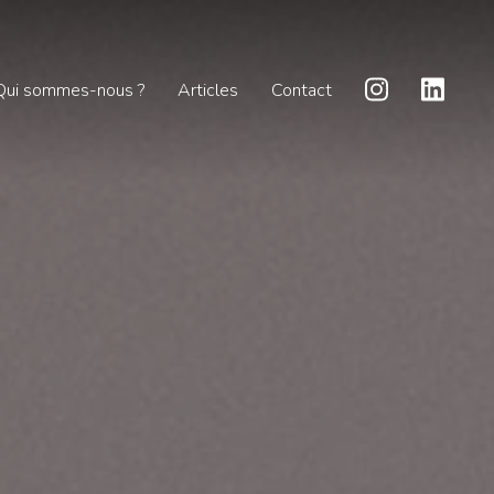
Qui sommes-nous ?
Articles
Contact