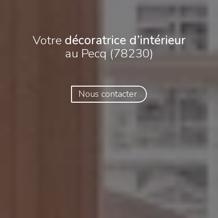
Votre
décoratrice d’intérieur
au Pecq (78230)
Nous contacter