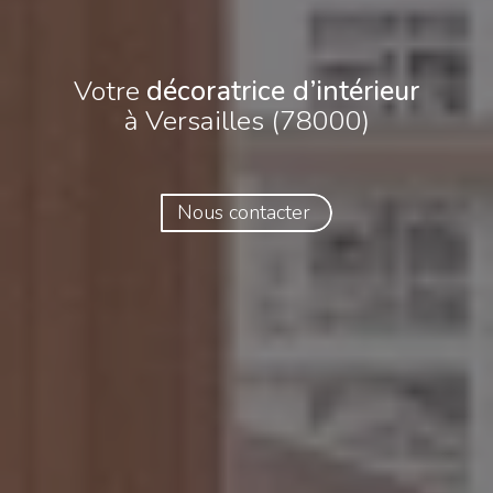
Votre
décoratrice d’intérieur
à Versailles (78000)
Nous contacter