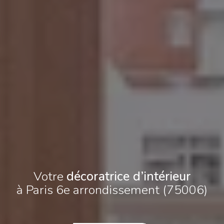
Votre
décoratrice d’intérieur
à Paris 6e arrondissement (75006)