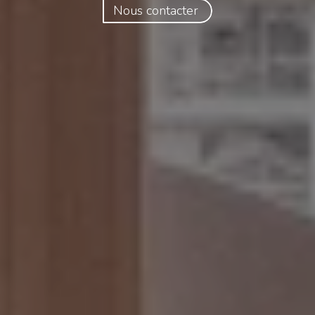
Nous contacter