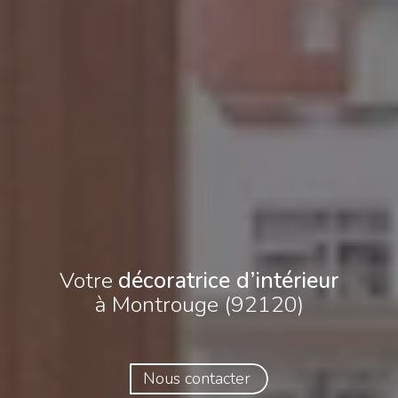
Votre
décoratrice d’intérieur
à Montrouge (92120)
Nous contacter