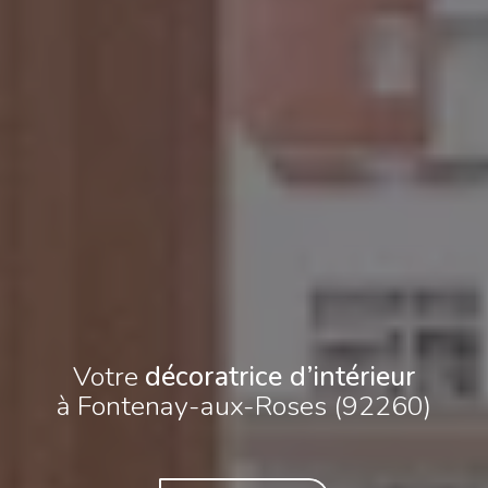
Votre
décoratrice d’intérieur
à Fontenay-aux-Roses (92260)