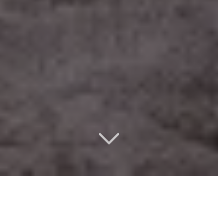
Un design d’intérieur