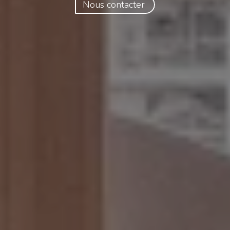
Nous contacter