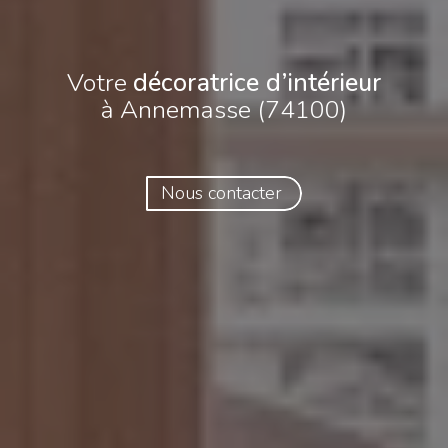
Votre
décoratrice d’intérieur
à Annemasse (74100)
Nous contacter