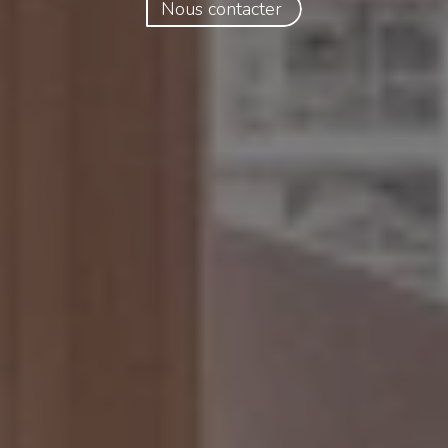
Nous contacter