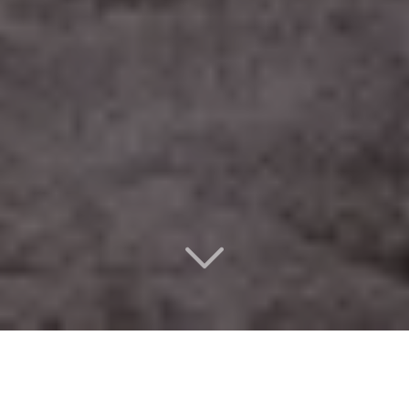
Un design d’intérieur