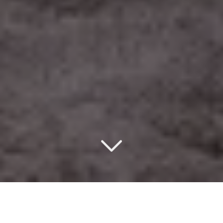
Un design d’intérieur