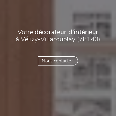
Votre
décorateur d’intérieur
à Vélizy-Villacoublay (78140)
Nous contacter