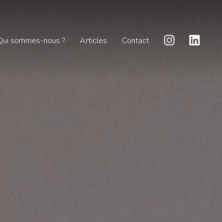
Qui sommes-nous ?
Articles
Contact