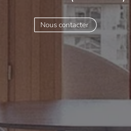
Nous contacter