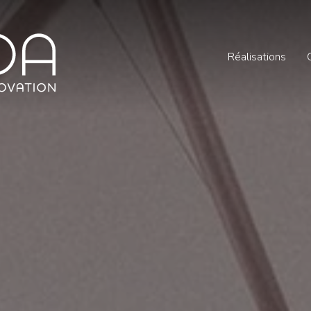
Réalisations