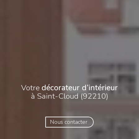
Votre
décorateur d’intérieur
à Saint-Cloud (92210)
Nous contacter