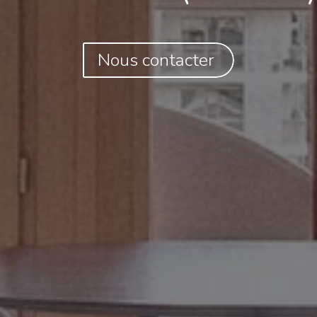
Nous contacter