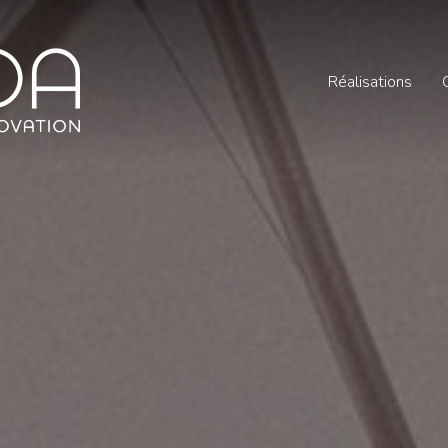
Réalisations