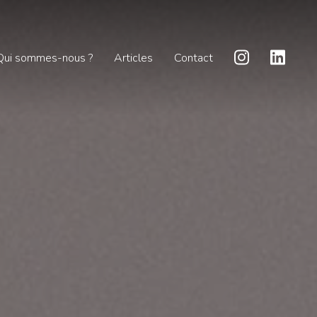
Qui sommes-nous ?
Articles
Contact