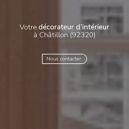
Votre
décorateur d’intérieur
à Châtillon (92320)
Nous contacter