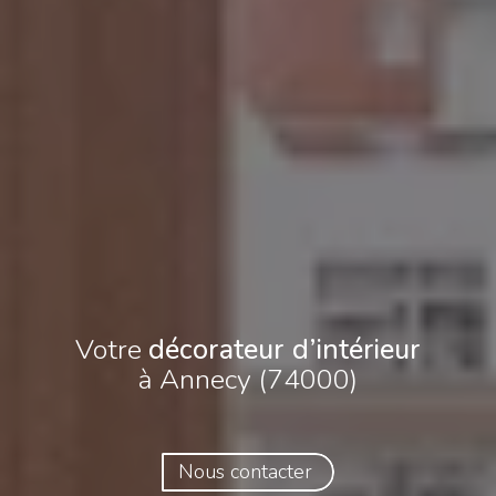
Votre
décorateur d’intérieur
à Annecy (74000)
Nous contacter