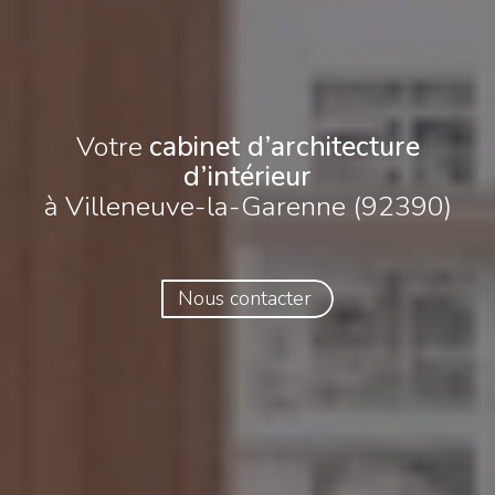
Votre
cabinet d’architecture
d’intérieur
à Villeneuve-la-Garenne (92390)
Nous contacter