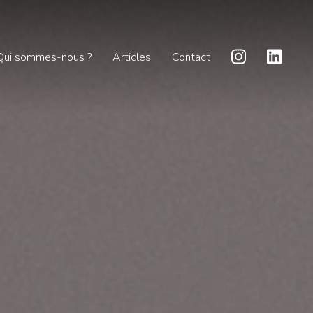
Qui sommes-nous ?
Articles
Contact