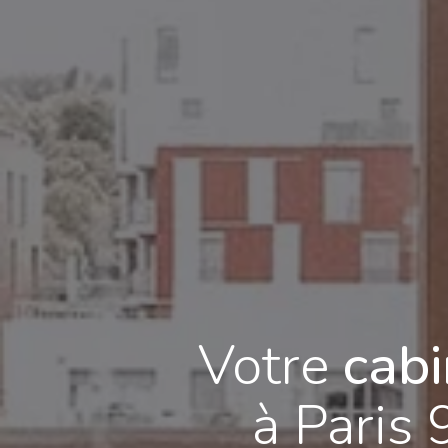
Votre
cabi
à Paris