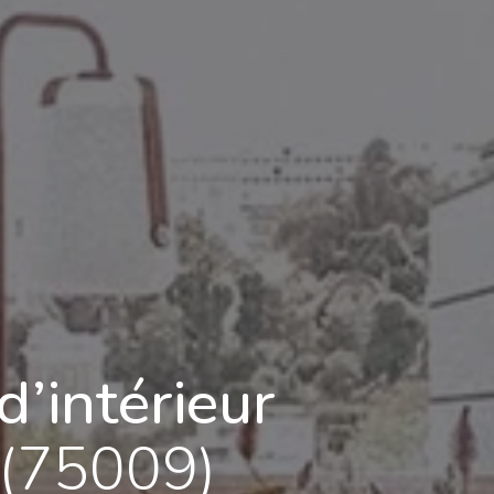
d’intérieur
 (75009)