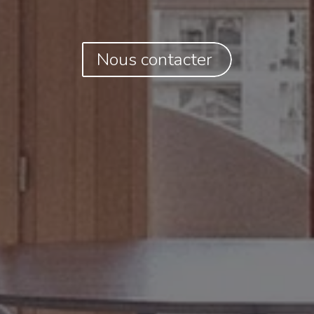
Nous contacter