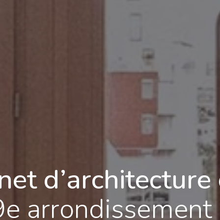
net d’architecture 
 9e arrondissement