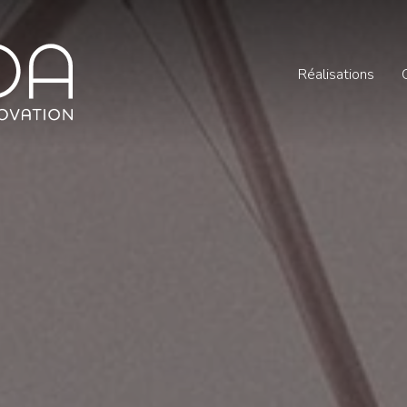
Réalisations