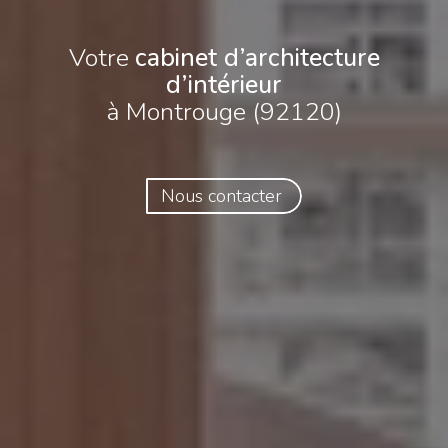
Votre
cabinet d’architecture
d’intérieur
à Montrouge (92120)
Nous contacter