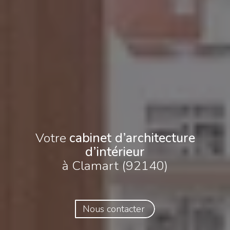
Votre
cabinet d’architecture
d’intérieur
à Clamart (92140)
Nous contacter