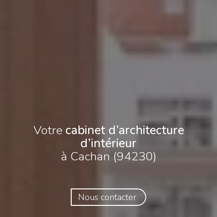
Votre
cabinet d’architecture
d’intérieur
à Cachan (94230)
Nous contacter