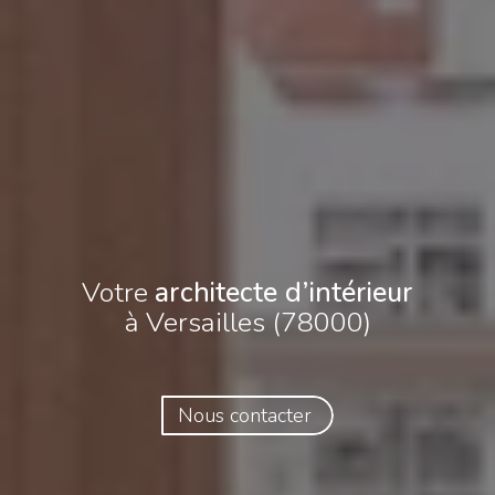
Votre
architecte d’intérieur
à Versailles (78000)
Nous contacter