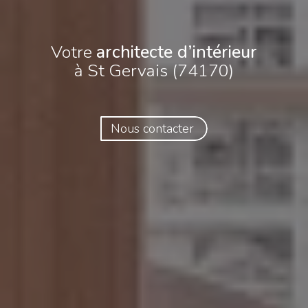
Votre
architecte d’intérieur
à St Gervais (74170)
Nous contacter