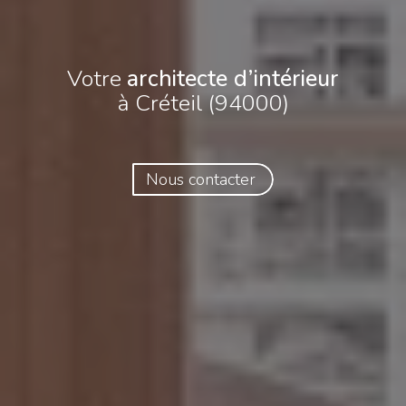
Votre
architecte d’intérieur
à Créteil (94000)
Nous contacter