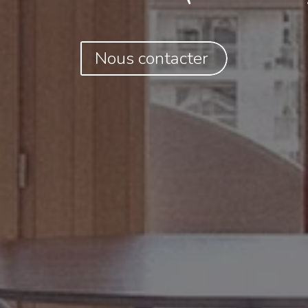
Nous contacter