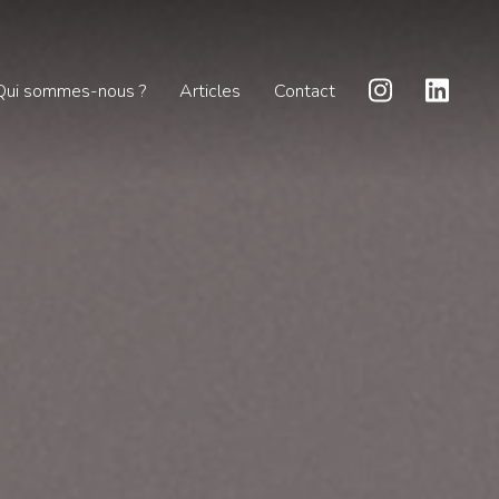
Qui sommes-nous ?
Articles
Contact