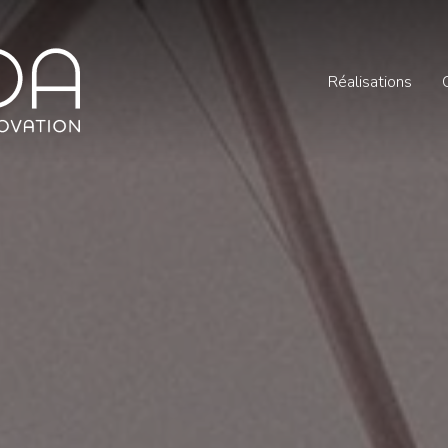
Réalisations