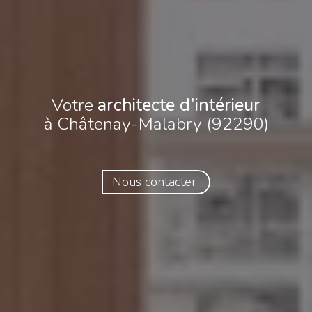
Votre
architecte d’intérieur
à Châtenay-Malabry (92290)
Nous contacter