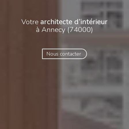
Votre
architecte d’intérieur
à Annecy (74000)
Nous contacter