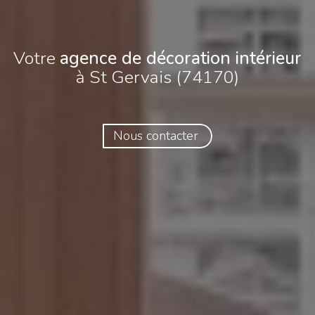
Votre
agence de décoration intérieur
à St Gervais (74170)
Nous contacter