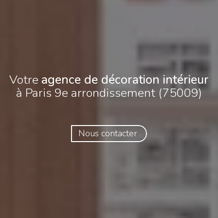
Votre
agence de décoration intérieur
à Paris 9e arrondissement (75009)
Nous contacter