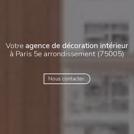
Votre
agence de décoration intérieur
à Paris 5e arrondissement (75005)
Nous contacter