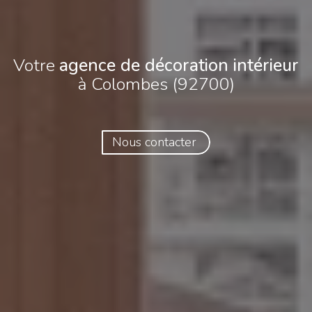
Votre
agence de décoration intérieur
à Colombes (92700)
Nous contacter