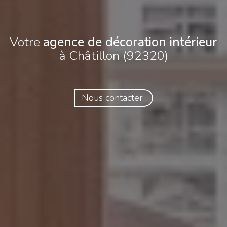
Votre
agence de décoration intérieur
à Châtillon (92320)
Nous contacter