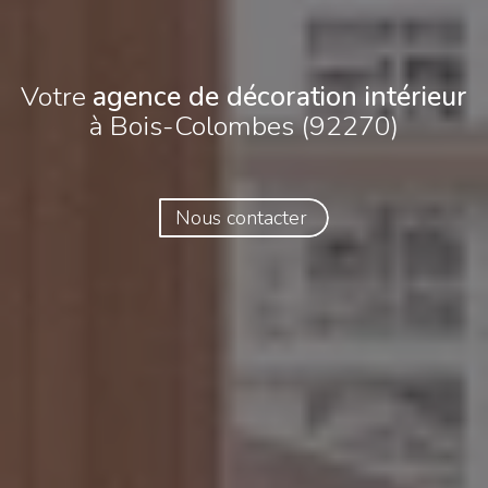
Votre
agence de décoration intérieur
à Bois-Colombes (92270)
Nous contacter