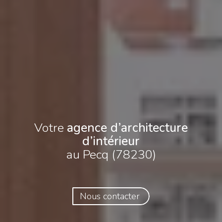
Votre
agence d’architecture
d’intérieur
au Pecq (78230)
Nous contacter