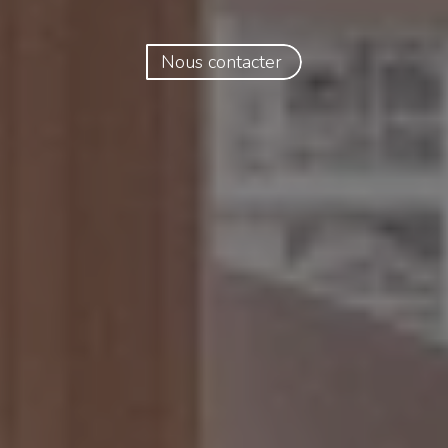
Nous contacter