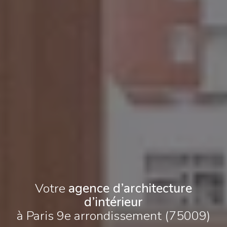
Votre
agence d’architecture
d’intérieur
à Paris 9e arrondissement (75009)