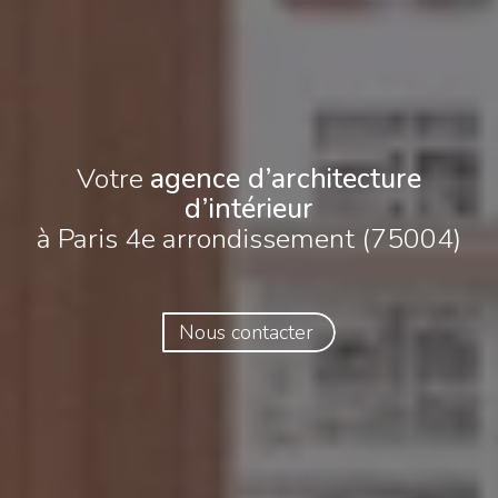
Votre
agence d’architecture
d’intérieur
à Paris 4e arrondissement (75004)
Nous contacter