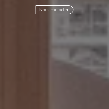
Nous contacter