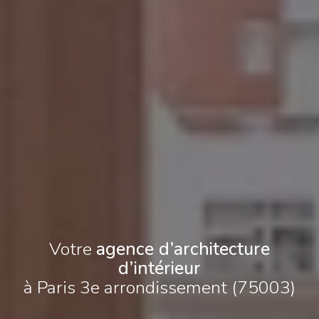
Votre
agence d’architecture
d’intérieur
à Paris 3e arrondissement (75003)