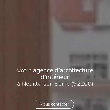
Votre
agence d’architecture
d’intérieur
à Neuilly-sur-Seine (92200)
Nous contacter