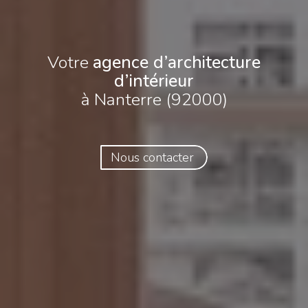
Votre
agence d’architecture
d’intérieur
à Nanterre (92000)
Nous contacter