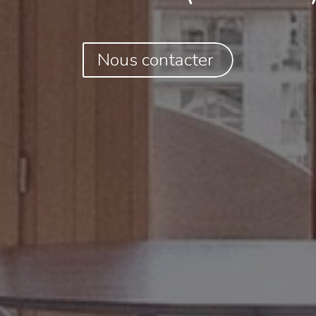
Nous contacter