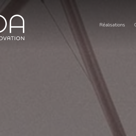
Réalisations