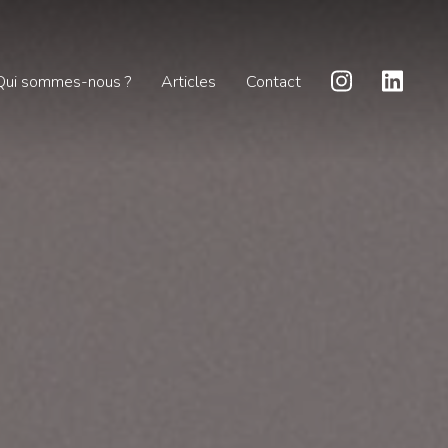
Qui sommes-nous ?
Articles
Contact