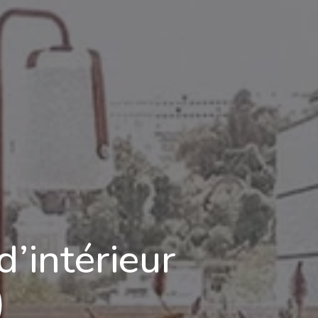
d’intérieur
)