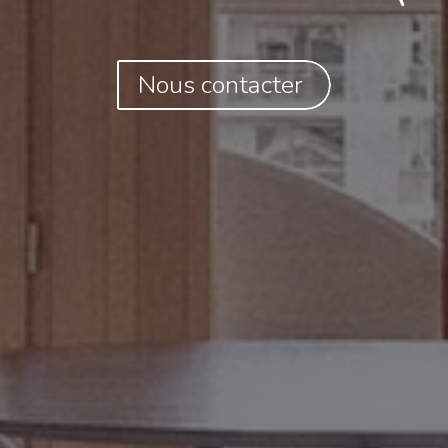
Nous contacter