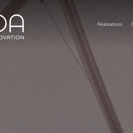
Réalisations