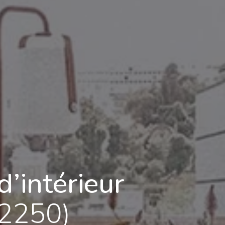
d’intérieur
2250)