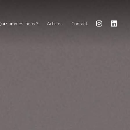
Qui sommes-nous ?
Articles
Contact